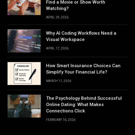
Find a Movie or Show Worth
Watching?
APRIL 29, 2026
Why AI Coding Workflows Need a
Visual Workspace
APRIL 17, 2026
How Smart Insurance Choices Can
Simplify Your Financial Life?
MARCH 11, 2026
The Psychology Behind Successful
Online Dating: What Makes
Connections Click
FEBRUARY 16, 2026