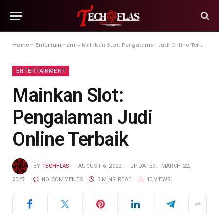
Home
»
Entertainment
»
Mainkan Slot: Pengalaman Judi Online Terbaik
ENTERTAINMENT
Mainkan Slot:
Pengalaman Judi
Online Terbaik
BY
TECHFLAS
AUGUST 6, 2022
UPDATED:
MARCH 22,
2025
NO COMMENTS
3 MINS READ
40
VIEWS