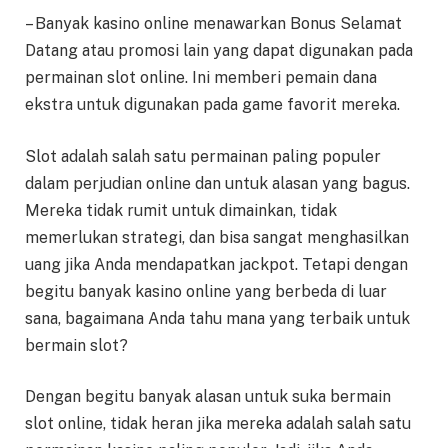
– Banyak kasino online menawarkan Bonus Selamat
Datang atau promosi lain yang dapat digunakan pada
permainan slot online. Ini memberi pemain dana
ekstra untuk digunakan pada game favorit mereka.
Slot adalah salah satu permainan paling populer
dalam perjudian online dan untuk alasan yang bagus.
Mereka tidak rumit untuk dimainkan, tidak
memerlukan strategi, dan bisa sangat menghasilkan
uang jika Anda mendapatkan jackpot. Tetapi dengan
begitu banyak kasino online yang berbeda di luar
sana, bagaimana Anda tahu mana yang terbaik untuk
bermain slot?
Dengan begitu banyak alasan untuk suka bermain
slot online, tidak heran jika mereka adalah salah satu