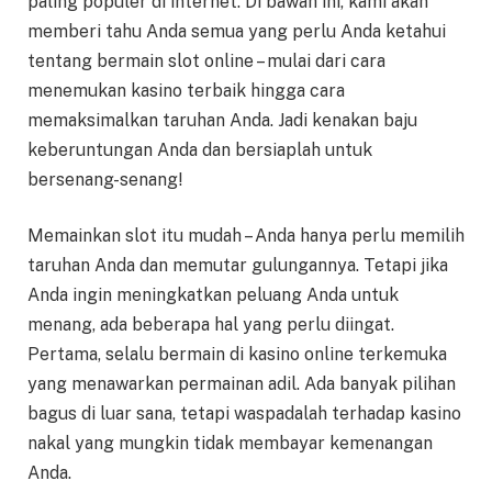
paling populer di internet. Di bawah ini, kami akan
memberi tahu Anda semua yang perlu Anda ketahui
tentang bermain slot online – mulai dari cara
menemukan kasino terbaik hingga cara
memaksimalkan taruhan Anda. Jadi kenakan baju
keberuntungan Anda dan bersiaplah untuk
bersenang-senang!
Memainkan slot itu mudah – Anda hanya perlu memilih
taruhan Anda dan memutar gulungannya. Tetapi jika
Anda ingin meningkatkan peluang Anda untuk
menang, ada beberapa hal yang perlu diingat.
Pertama, selalu bermain di kasino online terkemuka
yang menawarkan permainan adil. Ada banyak pilihan
bagus di luar sana, tetapi waspadalah terhadap kasino
nakal yang mungkin tidak membayar kemenangan
Anda.