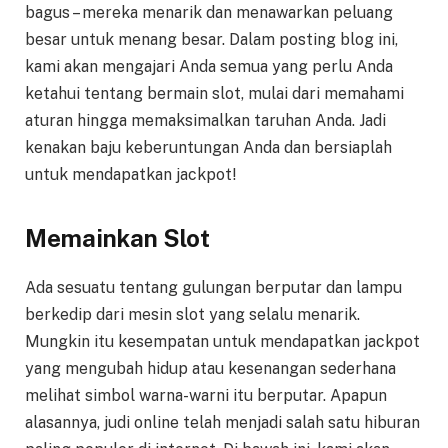
bagus – mereka menarik dan menawarkan peluang
besar untuk menang besar. Dalam posting blog ini,
kami akan mengajari Anda semua yang perlu Anda
ketahui tentang bermain slot, mulai dari memahami
aturan hingga memaksimalkan taruhan Anda. Jadi
kenakan baju keberuntungan Anda dan bersiaplah
untuk mendapatkan jackpot!
Memainkan Slot
Ada sesuatu tentang gulungan berputar dan lampu
berkedip dari mesin slot yang selalu menarik.
Mungkin itu kesempatan untuk mendapatkan jackpot
yang mengubah hidup atau kesenangan sederhana
melihat simbol warna-warni itu berputar. Apapun
alasannya, judi online telah menjadi salah satu hiburan