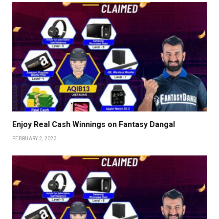
Enjoy Real Cash Winnings on Fantasy Dangal
FEBRUARY 2, 2023